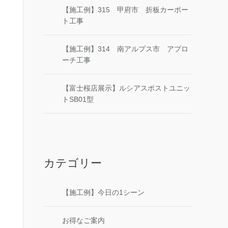
【施工例】315 甲府市 折板カーポー
ト工事
【施工例】314 南アルプス市 アプロ
ーチ工事
【富士桜店展示】ルシアスポストユニッ
トSB01型
カテゴリー
【施工例】今日の1シーン
お得なご案内