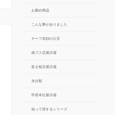
お薦め商品
こんな事がありました
チーフ笑顔の公言
南プス店展示場
富士桜店展示場
未分類
甲府本社展示場
知って得するシリーズ