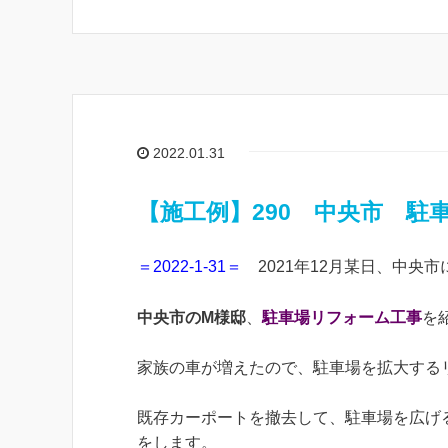
2022.01.31
【施工例】290 中央市 駐
＝2022-1-31＝
2021年12月某日、中央市
中央市のM様邸
、
駐車場リフォーム工事
を
家族の車が増えたので、駐車場を拡大する
既存カーポートを撤去して、駐車場を広げ
をします。