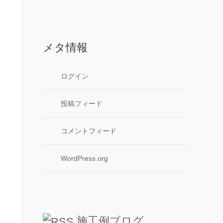
メタ情報
ログイン
投稿フィード
コメントフィード
WordPress.org
施工例ブログ