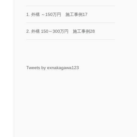
1. 外構 ～150万円 施工事例17
2. 外構 150～300万円 施工事例28
Tweets by exnakagawa123