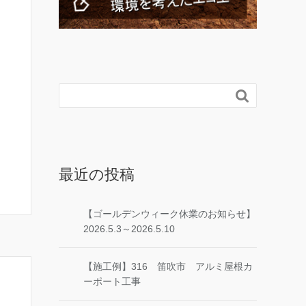

最近の投稿
【ゴールデンウィーク休業のお知らせ】
2026.5.3～2026.5.10
【施工例】316 笛吹市 アルミ屋根カ
ーポート工事