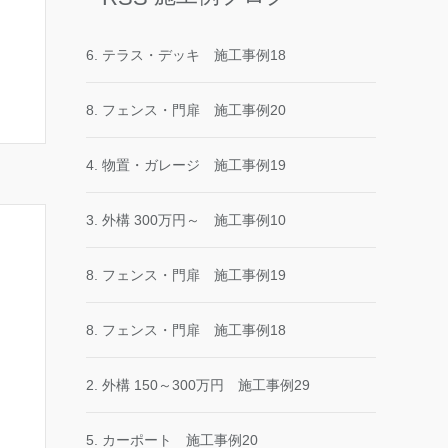
6. テラス・デッキ 施工事例18
8. フェンス・門扉 施工事例20
4. 物置・ガレージ 施工事例19
3. 外構 300万円～ 施工事例10
8. フェンス・門扉 施工事例19
8. フェンス・門扉 施工事例18
2. 外構 150～300万円 施工事例29
5. カーポート 施工事例20