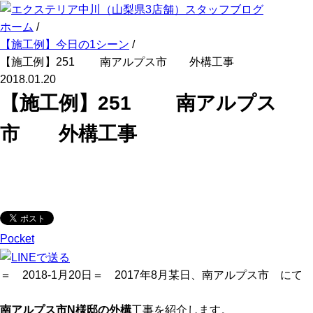
ホーム
/
【施工例】今日の1シーン
/
【施工例】251 南アルプス市 外構工事
2018.01.20
【施工例】251 南アルプス
市 外構工事
Pocket
＝ 2018-1月20日＝ 2017年8月某日、南アルプス市 にて
南アルプス市N様邸の外構
工事を紹介します。