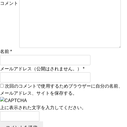
コメント
名前
*
メールアドレス（公開はされません。）
*
次回のコメントで使用するためブラウザーに自分の名前、
メールアドレス、サイトを保存する。
上に表示された文字を入力してください。