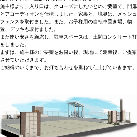
施主様より、入り口は、クローズにしたいとのご要望で、門扉
とアコーディオンを仕様しました。家裏と、境界は、メッシュ
フェンスを取付ました。また、お子様用の自転車置き場、物
置、デッキも取付ました。
また使い安さを顧慮し、駐車スペースは、土間コンクリート打
をしました。
まずは、施主様のご要望をお伺い後、現地にて測量後、ご提案
させていただきます。
ご納得のいくまで、お打ち合わせを重ねて仕上げていきます。