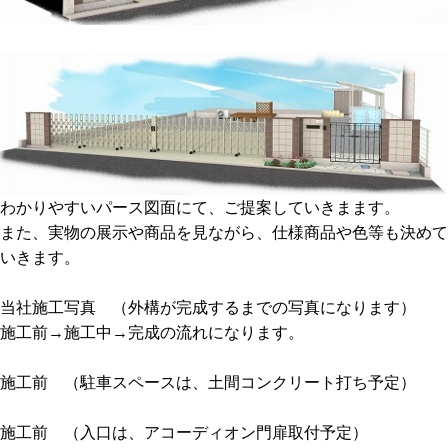
わかりやすいパース図面にて、ご提案していきまます。
また、実物の展示や商品を見ながら、仕様商品や色等も決めて
いきます。
当社施工写真 （外構が完成するまでの写真になります）
施工前→施工中→完成の流れになります。
施工前 （駐車スペースは、土間コンクリート打ち予定）
施工前 （入口は、アコーディオン門扉取付予定）