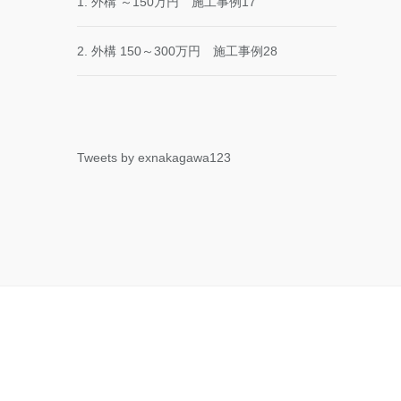
1. 外構 ～150万円 施工事例17
2. 外構 150～300万円 施工事例28
Tweets by exnakagawa123