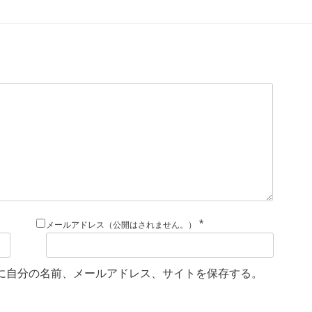
*
メールアドレス（公開はされません。）
に自分の名前、メールアドレス、サイトを保存する。