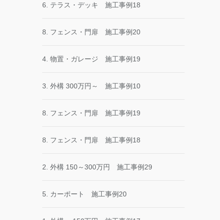
6. テラス・デッキ 施工事例18
8. フェンス・門扉 施工事例20
4. 物置・ガレージ 施工事例19
3. 外構 300万円～ 施工事例10
8. フェンス・門扉 施工事例19
8. フェンス・門扉 施工事例18
2. 外構 150～300万円 施工事例29
5. カーポート 施工事例20