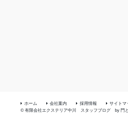
ホーム
会社案内
採用情報
サイトマ
©
有限会社エクステリア中川 スタッフブログ
by
門