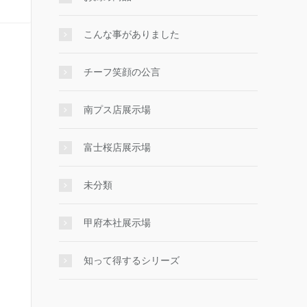
こんな事がありました
チーフ笑顔の公言
南プス店展示場
富士桜店展示場
未分類
甲府本社展示場
知って得するシリーズ