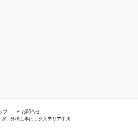
ップ
お問合せ
と塀、外構工事はエクステリア中川