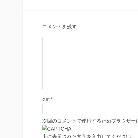
コメントを残す
*
名前
次回のコメントで使用するためブラウザー
上に表示された文字を入力してください。