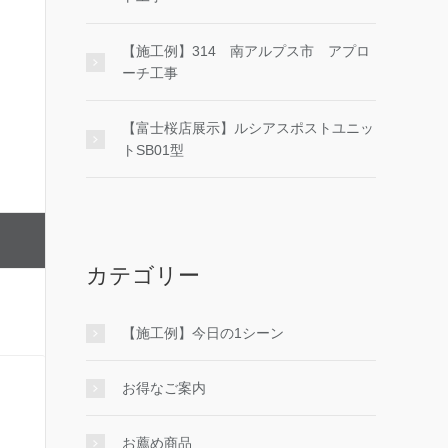
【施工例】314 南アルプス市 アプロ
ーチ工事
【富士桜店展示】ルシアスポストユニッ
トSB01型
カテゴリー
【施工例】今日の1シーン
お得なご案内
お薦め商品