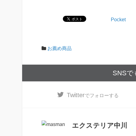
Pocket
お薦め商品
SNS
Twitter
でフォローする
エクステリア中川