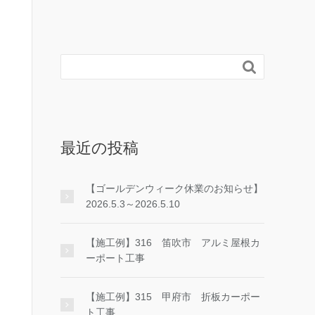

最近の投稿
【ゴールデンウィーク休業のお知らせ】
2026.5.3～2026.5.10
【施工例】316 笛吹市 アルミ屋根カ
ーポート工事
【施工例】315 甲府市 折板カーポー
ト工事