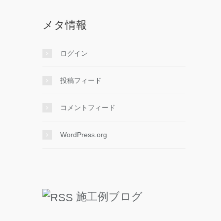
メタ情報
ログイン
投稿フィード
コメントフィード
WordPress.org
施工例ブログ