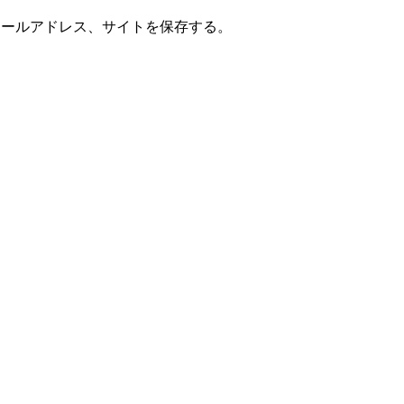
メールアドレス、サイトを保存する。