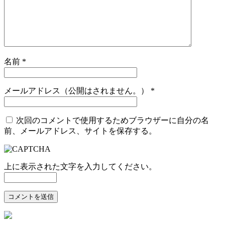
名前
*
メールアドレス（公開はされません。）
*
次回のコメントで使用するためブラウザーに自分の名
前、メールアドレス、サイトを保存する。
上に表示された文字を入力してください。