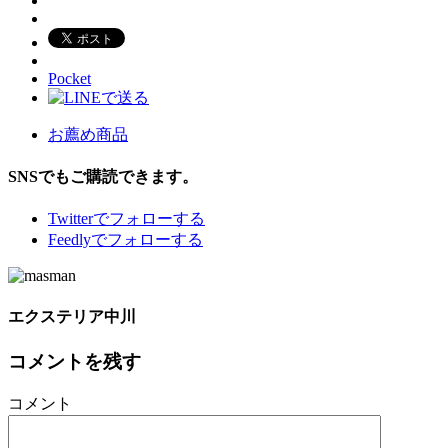
Pocket
お薦め商品
SNSでもご購読できます。
Twitter
でフォローする
Feedly
でフォローする
エクステリア中川
コメントを残す
コメント