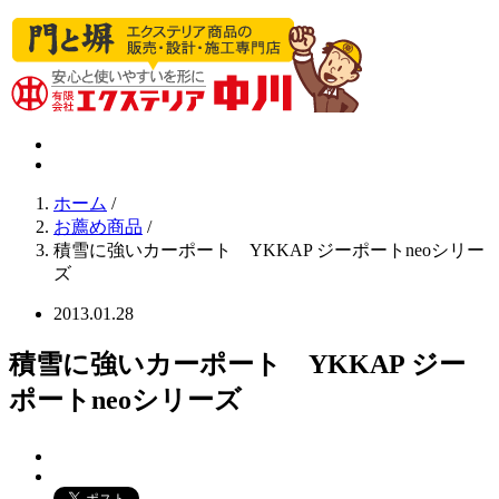
ホーム
/
お薦め商品
/
積雪に強いカーポート YKKAP ジーポートneoシリー
ズ
2013.01.28
積雪に強いカーポート YKKAP ジー
ポートneoシリーズ