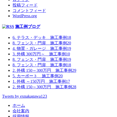
投稿フィード
コメントフィード
WordPress.org
施工例ブログ
6. テラス・デッキ 施工事例18
8. フェンス・門扉 施工事例20
4. 物置・ガレージ 施工事例19
3. 外構 300万円～ 施工事例10
8. フェンス・門扉 施工事例19
8. フェンス・門扉 施工事例18
2. 外構 150～300万円 施工事例29
5. カーポート 施工事例20
1. 外構 ～150万円 施工事例17
2. 外構 150～300万円 施工事例28
Tweets by exnakagawa123
ホーム
会社案内
採用情報