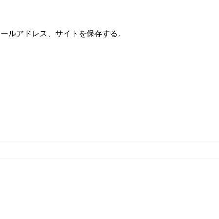
メールアドレス、サイトを保存する。