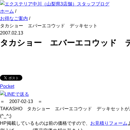
ホーム
/
お得なご案内
/
タカショー エバーエコウッド デッキセット
2007.02.13
タカショー エバーエコウッド 
Pocket
＝ 2007-02-13 ＝
TAKASHO タカショー エバーエコウッド デッキセッ
(^_^;)
HP掲載しているものは前の価格ですので、
お見積りフォーム