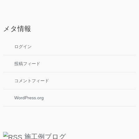
メタ情報
ログイン
投稿フィード
コメントフィード
WordPress.org
施工例ブログ