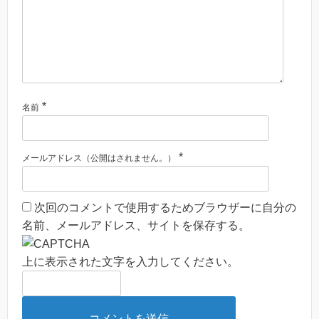
*
名前
*
メールアドレス（公開はされません。）
次回のコメントで使用するためブラウザーに自分の
名前、メールアドレス、サイトを保存する。
上に表示された文字を入力してください。