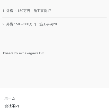
1. 外構 ～150万円 施工事例17
2. 外構 150～300万円 施工事例28
Tweets by exnakagawa123
ホーム
会社案内