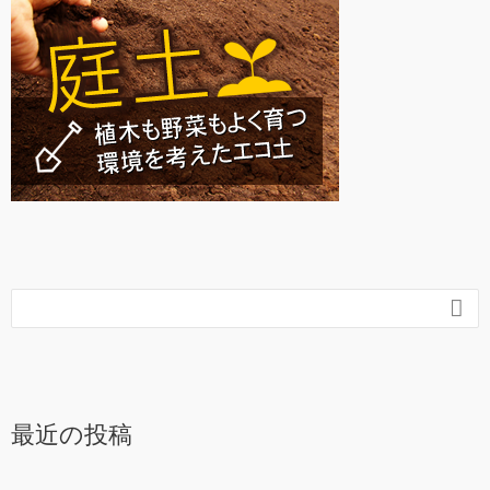

最近の投稿