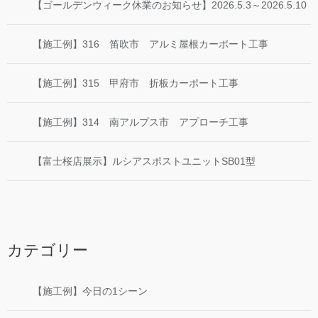
【ゴールデンウィーク休業のお知らせ】2026.5.3～2026.5.10
【施工例】316 笛吹市 アルミ屋根カーポート工事
【施工例】315 甲府市 折板カーポート工事
【施工例】314 南アルプス市 アプローチ工事
【富士桜店展示】ルシアスポストユニットSB01型
カテゴリー
【施工例】今日の1シーン