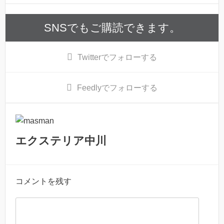
SNSでもご購読できます。
Twitter
でフォローする
Feedly
でフォローする
エクステリア中川
コメントを残す