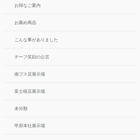
お得なご案内
お薦め商品
こんな事がありました
チーフ笑顔の公言
南プス店展示場
富士桜店展示場
未分類
甲府本社展示場