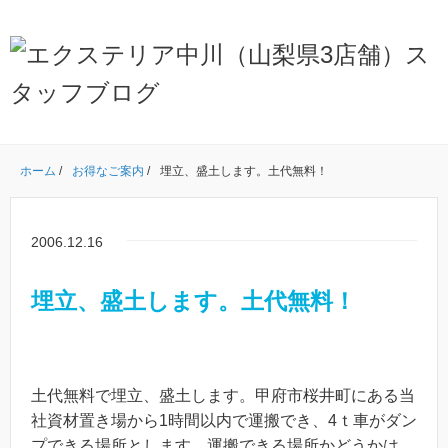
ホーム
/
お得なご案内
/
埋立、盛土します。土代無料！
2006.12.16
埋立、盛土します。土代無料！
土代無料で埋立、盛土します。甲府市桜井町にある当
社資材置き場から1時間以内で運搬でき、4ｔ車がダン
プできる場所とします。運搬できる場所かどうかは、