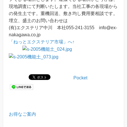
現地調査にて判断いたします。当社工事の各現場から
の発生土です。重機回送、敷き均し費用要相談です。
埋立、盛土のお問い合わせは
(有)エクステリア中川 本社055-241-3155 info@ex-
nakagawa.co.jp
「ねっとエクステリア市場」へ↑
Pocket
お得なご案内