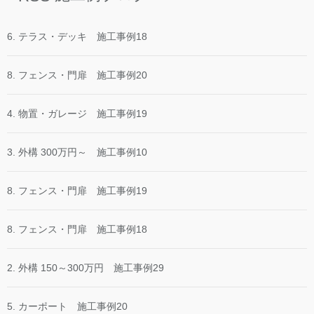
6. テラス・デッキ 施工事例18
8. フェンス・門扉 施工事例20
4. 物置・ガレージ 施工事例19
3. 外構 300万円～ 施工事例10
8. フェンス・門扉 施工事例19
8. フェンス・門扉 施工事例18
2. 外構 150～300万円 施工事例29
5. カーポート 施工事例20