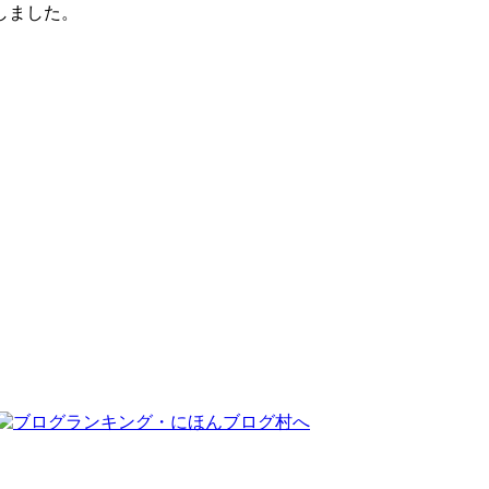
しました。