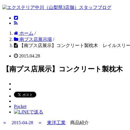
ホーム
/
南プス店展示場
/
【南プス店展示】コンクリート製枕木 レイルスリー
2015.04.28
【南プス店展示】コンクリート製枕木 
Pocket
＝ 2015-04-28 ＝
東洋工業
商品紹介