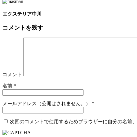
エクステリア中川
コメントを残す
コメント
名前
*
メールアドレス（公開はされません。）
*
次回のコメントで使用するためブラウザーに自分の名前、