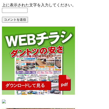
上に表示された文字を入力してください。