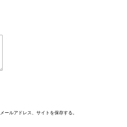
メールアドレス、サイトを保存する。