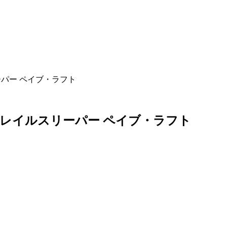
パー ペイブ・ラフト
レイルスリーパー ペイブ・ラフト