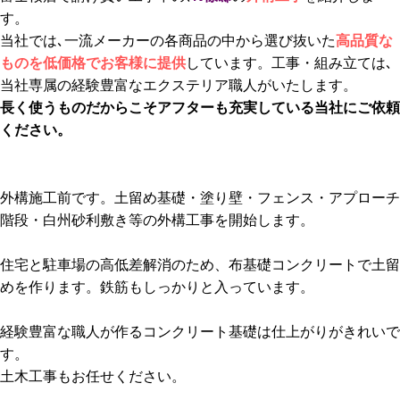
す。
当社では､一流メーカーの各商品の中から選び抜いた
高品質な
ものを低価格でお客様に提供
しています。工事・組み立ては､
当社専属の経験豊富なエクステリア職人がいたします。
長く使うものだからこそアフターも充実している当社にご依頼
ください。
外構施工前です。土留め基礎・塗り壁・フェンス・アプローチ
階段・白州砂利敷き等の外構工事を開始します。
住宅と駐車場の高低差解消のため、布基礎コンクリートで土留
めを作ります。鉄筋もしっかりと入っています。
経験豊富な職人が作るコンクリート基礎は仕上がりがきれいで
す。
土木工事もお任せください。