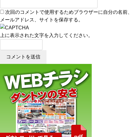
次回のコメントで使用するためブラウザーに自分の名前、
メールアドレス、サイトを保存する。
上に表示された文字を入力してください。