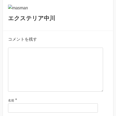
エクステリア中川
コメントを残す
*
名前