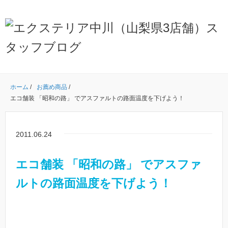
ホーム
/
お薦め商品
/
エコ舗装 「昭和の路」 でアスファルトの路面温度を下げよう！
2011.06.24
エコ舗装 「昭和の路」 でアスファ
ルトの路面温度を下げよう！