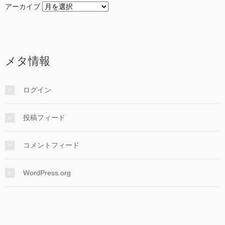
アーカイブ
メタ情報
ログイン
投稿フィード
コメントフィード
WordPress.org