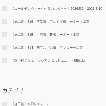
【ゴールデンウィーク休業のお知らせ】2026.5.3～2026.5.10
【施工例】316 笛吹市 アルミ屋根カーポート工事
【施工例】315 甲府市 折板カーポート工事
【施工例】314 南アルプス市 アプローチ工事
【富士桜店展示】ルシアスポストユニットSB01型
カテゴリー
【施工例】今日の1シーン