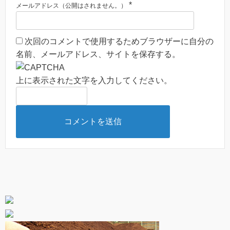
*
メールアドレス（公開はされません。）
次回のコメントで使用するためブラウザーに自分の
名前、メールアドレス、サイトを保存する。
上に表示された文字を入力してください。