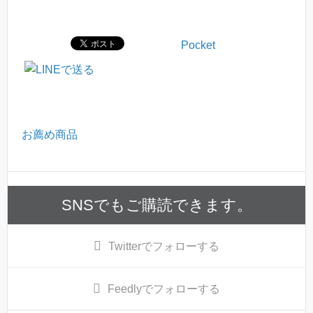
Pocket
お薦め商品
SNSでもご購読できます。
Twitter
でフォローする
Feedly
でフォローする