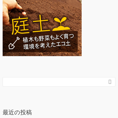

最近の投稿