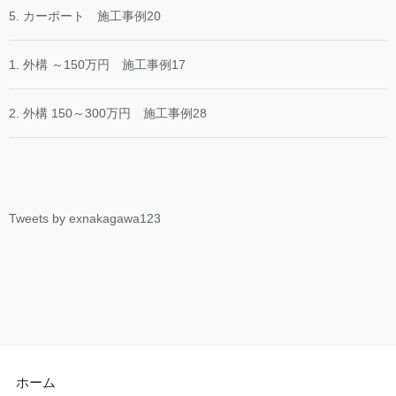
5. カーポート 施工事例20
1. 外構 ～150万円 施工事例17
2. 外構 150～300万円 施工事例28
Tweets by exnakagawa123
ホーム