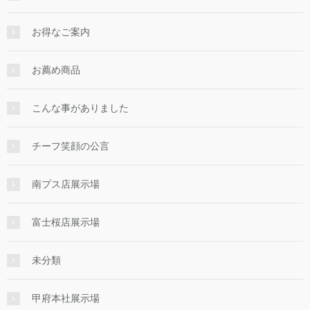
お得なご案内
お薦め商品
こんな事がありました
チーフ笑顔の公言
南プス店展示場
富士桜店展示場
未分類
甲府本社展示場