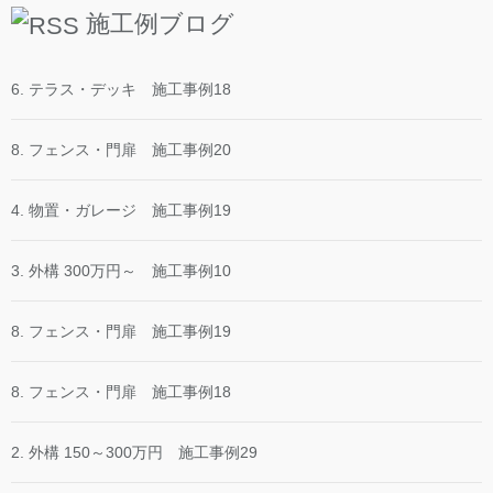
施工例ブログ
6. テラス・デッキ 施工事例18
8. フェンス・門扉 施工事例20
4. 物置・ガレージ 施工事例19
3. 外構 300万円～ 施工事例10
8. フェンス・門扉 施工事例19
8. フェンス・門扉 施工事例18
2. 外構 150～300万円 施工事例29