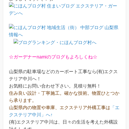
☆ガーデナーnamiのブログもよろしくね☆
山梨県の駐車場などのカーポート工事なら(有)エクス
テリア中川へ！
お気軽にお問い合わせ下さい。見積り無料！
住み良い設計・丁寧施工。確かな技術。物置ひとつか
ら承ります。
山梨県内の物置や車庫、エクステリア外構工事は
「エ
クステリア中川」へ↑
(有)エクステリア中川は、日々の生活を考えた外構設