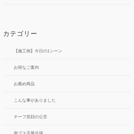
カテゴリー
【施工例】今日の1シーン
お得なご案内
お薦め商品
こんな事がありました
チーフ笑顔の公言
南プス店展示場