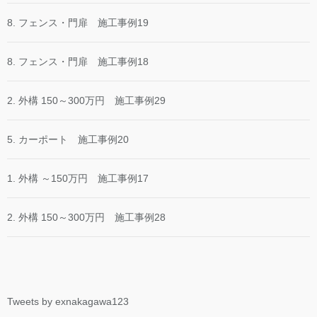
8. フェンス・門扉 施工事例19
8. フェンス・門扉 施工事例18
2. 外構 150～300万円 施工事例29
5. カーポート 施工事例20
1. 外構 ～150万円 施工事例17
2. 外構 150～300万円 施工事例28
Tweets by exnakagawa123