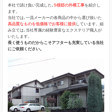
本社で請け負い完成した､
S様邸の外構工事
を紹介し
ます。
当社では､一流メーカーの各商品の中から選び抜いた
高品質なものを低価格でお客様に提供
しています。組
み立ては､当社専属の経験豊富なエクステリア職人が
いたします。
長く使うものだからこそアフターも充実している当社
にご依頼ください。