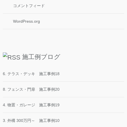
コメントフィード
WordPress.org
施工例ブログ
6. テラス・デッキ 施工事例18
8. フェンス・門扉 施工事例20
4. 物置・ガレージ 施工事例19
3. 外構 300万円～ 施工事例10