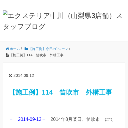
ホーム
/
【施工例】今日の1シーン
/
【施工例】114 笛吹市 外構工事
2014.09.12
【施工例】114 笛吹市 外構工事
＝ 2014-09-12＝
2014年8月某日、笛吹市 にて