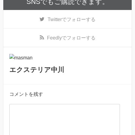
SNSでもご購読できます。
Twitter
でフォローする
Feedly
でフォローする
エクステリア中川
コメントを残す