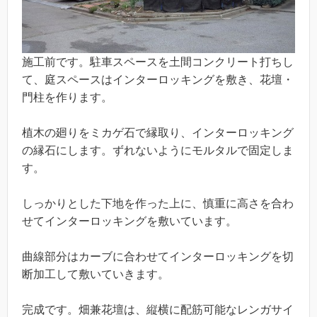
施工前です。駐車スペースを土間コンクリート打ちし
て、庭スペースはインターロッキングを敷き、花壇・
門柱を作ります。
植木の廻りをミカゲ石で縁取り、インターロッキング
の縁石にします。ずれないようにモルタルで固定しま
す。
しっかりとした下地を作った上に、慎重に高さを合わ
せてインターロッキングを敷いています。
曲線部分はカーブに合わせてインターロッキングを切
断加工して敷いていきます。
完成です。畑兼花壇は、縦横に配筋可能なレンガサイ