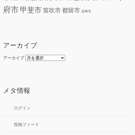
府市
甲斐市
笛吹市
都留市
韮崎市
アーカイブ
アーカイブ
メタ情報
ログイン
投稿フィード