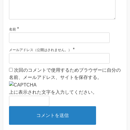
*
名前
*
メールアドレス（公開はされません。）
次回のコメントで使用するためブラウザーに自分の
名前、メールアドレス、サイトを保存する。
上に表示された文字を入力してください。