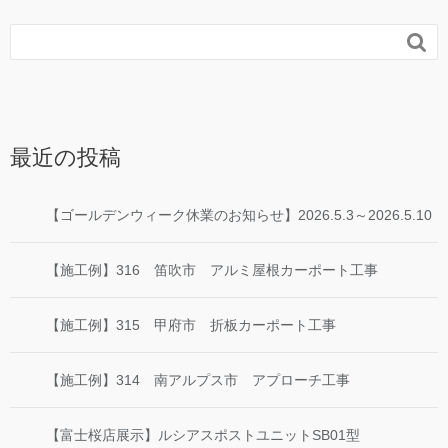

最近の投稿
【ゴールデンウィーク休業のお知らせ】2026.5.3～2026.5.10
【施工例】316 笛吹市 アルミ屋根カーポート工事
【施工例】315 甲府市 折板カーポート工事
【施工例】314 南アルプス市 アプローチ工事
【富士桜店展示】ルシアスポストユニットSB01型