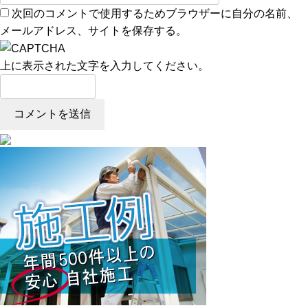
次回のコメントで使用するためブラウザーに自分の名前、
メールアドレス、サイトを保存する。
上に表示された文字を入力してください。