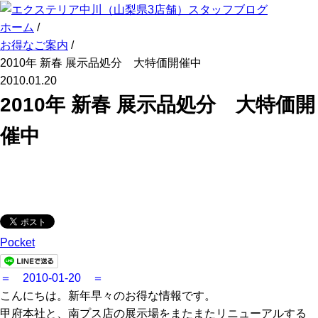
ホーム
/
お得なご案内
/
2010年 新春 展示品処分 大特価開催中
2010.01.20
2010年 新春 展示品処分 大特価開
催中
Pocket
＝ 2010-01-20 ＝
こんにちは。新年早々のお得な情報です。
甲府本社と、南プス店の展示場をまたまたリニューアルする