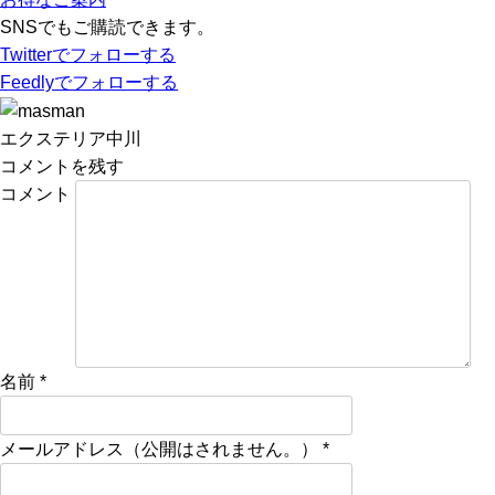
SNSでもご購読できます。
Twitter
でフォローする
Feedly
でフォローする
エクステリア中川
コメントを残す
コメント
名前
*
メールアドレス（公開はされません。）
*