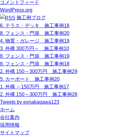
コメントフィード
WordPress.org
施工例ブログ
6. テラス・デッキ 施工事例18
8. フェンス・門扉 施工事例20
4. 物置・ガレージ 施工事例19
3. 外構 300万円～ 施工事例10
8. フェンス・門扉 施工事例19
8. フェンス・門扉 施工事例18
2. 外構 150～300万円 施工事例29
5. カーポート 施工事例20
1. 外構 ～150万円 施工事例17
2. 外構 150～300万円 施工事例28
Tweets by exnakagawa123
ホーム
会社案内
採用情報
サイトマップ