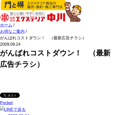
ホーム
/
お得なご案内
/
がんばれコストダウン！ （最新広告チラシ）
2009.09.24
がんばれコストダウン！ （最新
広告チラシ）
Pocket