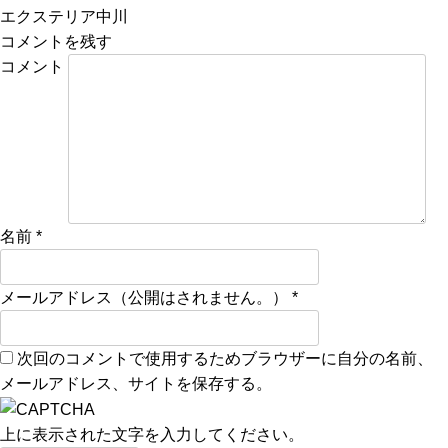
エクステリア中川
コメントを残す
コメント
名前
*
メールアドレス（公開はされません。）
*
次回のコメントで使用するためブラウザーに自分の名前、
メールアドレス、サイトを保存する。
上に表示された文字を入力してください。