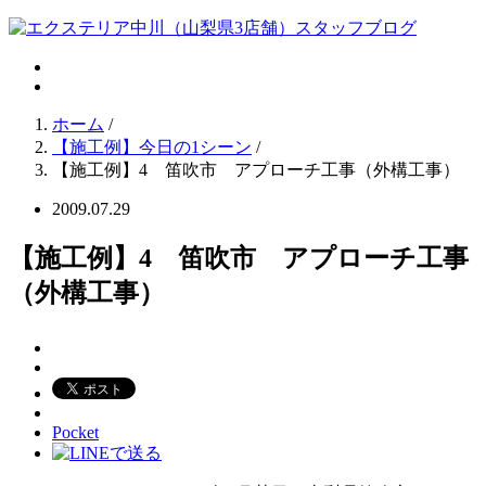
ホーム
/
【施工例】今日の1シーン
/
【施工例】4 笛吹市 アプローチ工事（外構工事）
2009.07.29
【施工例】4 笛吹市 アプローチ工事
（外構工事）
Pocket