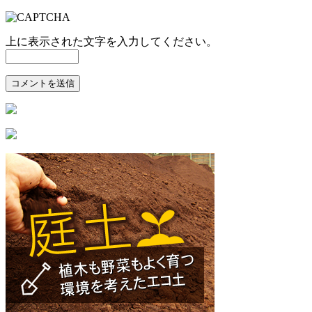
上に表示された文字を入力してください。