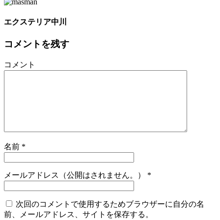
エクステリア中川
コメントを残す
コメント
名前
*
メールアドレス（公開はされません。）
*
次回のコメントで使用するためブラウザーに自分の名
前、メールアドレス、サイトを保存する。