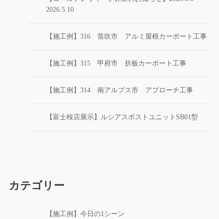
2026.5.10
【施工例】316 笛吹市 アルミ屋根カーポート工事
【施工例】315 甲府市 折板カーポート工事
【施工例】314 南アルプス市 アプローチ工事
【富士桜店展示】ルシアスポストユニットSB01型
カテゴリー
【施工例】今日の1シーン