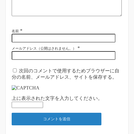
*
名前
*
メールアドレス（公開はされません。）
次回のコメントで使用するためブラウザーに自
分の名前、メールアドレス、サイトを保存する。
上に表示された文字を入力してください。