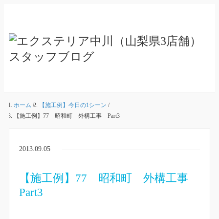
ホーム
/
【施工例】今日の1シーン
/
【施工例】77 昭和町 外構工事 Part3
2013.09.05
【施工例】77 昭和町 外構工事
Part3