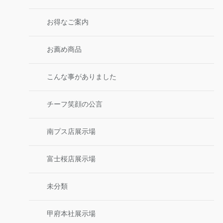
お得なご案内
お薦め商品
こんな事がありました
チーフ笑顔の公言
南プス店展示場
富士桜店展示場
未分類
甲府本社展示場