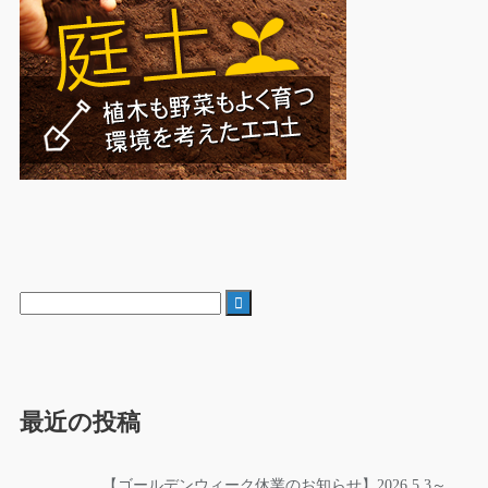

最近の投稿
【ゴールデンウィーク休業のお知らせ】2026.5.3～