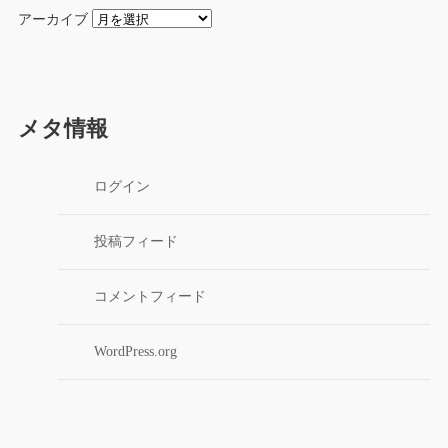
アーカイブ
メタ情報
ログイン
投稿フィード
コメントフィード
WordPress.org