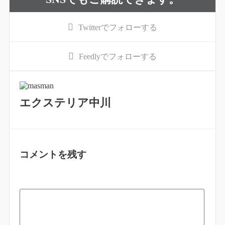
Twitter
でフォローする
Feedly
でフォローする
エクステリア中川
コメントを残す