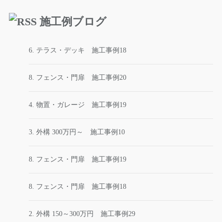
施工例ブログ
6. テラス・デッキ 施工事例18
8. フェンス・門扉 施工事例20
4. 物置・ガレージ 施工事例19
3. 外構 300万円～ 施工事例10
8. フェンス・門扉 施工事例19
8. フェンス・門扉 施工事例18
2. 外構 150～300万円 施工事例29