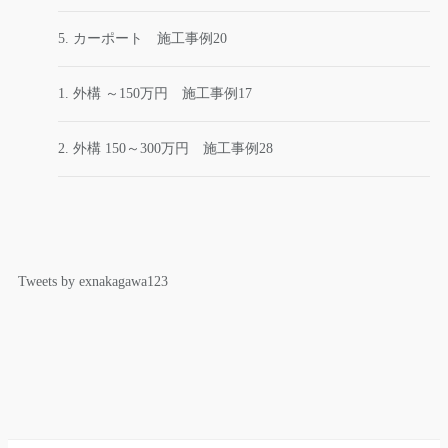
5. カーポート 施工事例20
1. 外構 ～150万円 施工事例17
2. 外構 150～300万円 施工事例28
Tweets by exnakagawa123