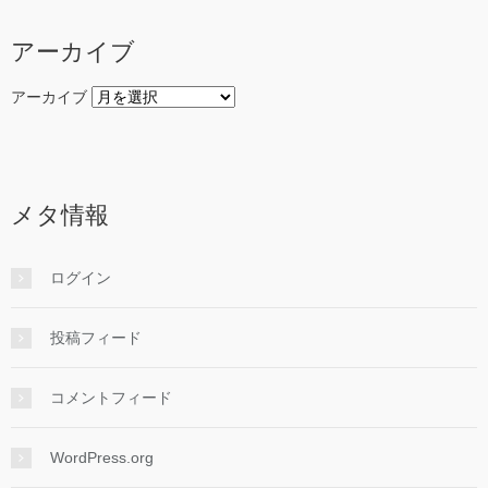
アーカイブ
アーカイブ
メタ情報
ログイン
投稿フィード
コメントフィード
WordPress.org