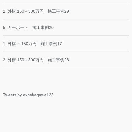
2. 外構 150～300万円 施工事例29
5. カーポート 施工事例20
1. 外構 ～150万円 施工事例17
2. 外構 150～300万円 施工事例28
Tweets by exnakagawa123