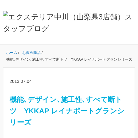
ホーム
/
お薦め商品
/
機能､デザイン､施工性､すべて断トツ YKKAP レイナポートグランシリーズ
2013.07.04
機能､デザイン､施工性､すべて断ト
ツ YKKAP レイナポートグランシ
リーズ