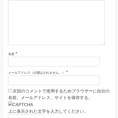
*
名前
*
メールアドレス（公開はされません。）
次回のコメントで使用するためブラウザーに自分の
名前、メールアドレス、サイトを保存する。
上に表示された文字を入力してください。