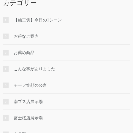
カテゴリー
【施工例】今日の1シーン
お得なご案内
お薦め商品
こんな事がありました
チーフ笑顔の公言
南プス店展示場
富士桜店展示場