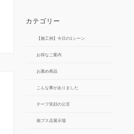
カテゴリー
【施工例】今日の1シーン
お得なご案内
お薦め商品
こんな事がありました
チーフ笑顔の公言
南プス店展示場