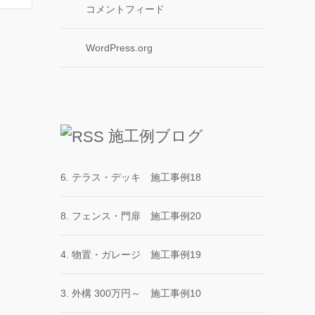
コメントフィード
WordPress.org
施工例ブログ
6. テラス・デッキ 施工事例18
8. フェンス・門扉 施工事例20
4. 物置・ガレージ 施工事例19
3. 外構 300万円～ 施工事例10