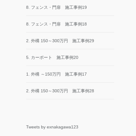
8. フェンス・門扉 施工事例19
8. フェンス・門扉 施工事例18
2. 外構 150～300万円 施工事例29
5. カーポート 施工事例20
1. 外構 ～150万円 施工事例17
2. 外構 150～300万円 施工事例28
Tweets by exnakagawa123