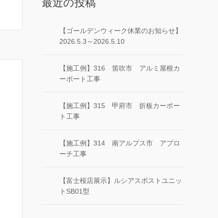
最近の投稿
【ゴールデンウィーク休業のお知らせ】
2026.5.3～2026.5.10
【施工例】316 笛吹市 アルミ屋根カ
ーポート工事
【施工例】315 甲府市 折板カーポー
ト工事
【施工例】314 南アルプス市 アプロ
ーチ工事
【富士桜店展示】ルシアスポストユニッ
トSB01型