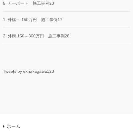
5. カーポート 施工事例20
1. 外構 ～150万円 施工事例17
2. 外構 150～300万円 施工事例28
Tweets by exnakagawa123
ホーム