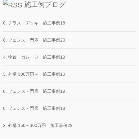
施工例ブログ
6. テラス・デッキ 施工事例18
8. フェンス・門扉 施工事例20
4. 物置・ガレージ 施工事例19
3. 外構 300万円～ 施工事例10
8. フェンス・門扉 施工事例19
8. フェンス・門扉 施工事例18
2. 外構 150～300万円 施工事例29