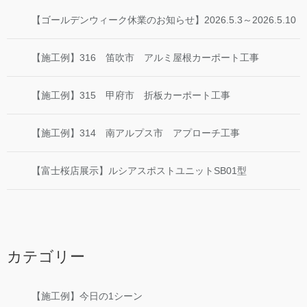
【ゴールデンウィーク休業のお知らせ】2026.5.3～2026.5.10
【施工例】316 笛吹市 アルミ屋根カーポート工事
【施工例】315 甲府市 折板カーポート工事
【施工例】314 南アルプス市 アプローチ工事
【富士桜店展示】ルシアスポストユニットSB01型
カテゴリー
【施工例】今日の1シーン