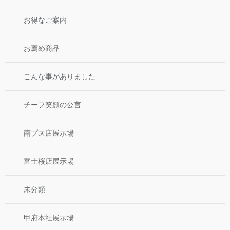
お得なご案内
お薦め商品
こんな事がありました
チーフ笑顔の公言
南プス店展示場
富士桜店展示場
未分類
甲府本社展示場