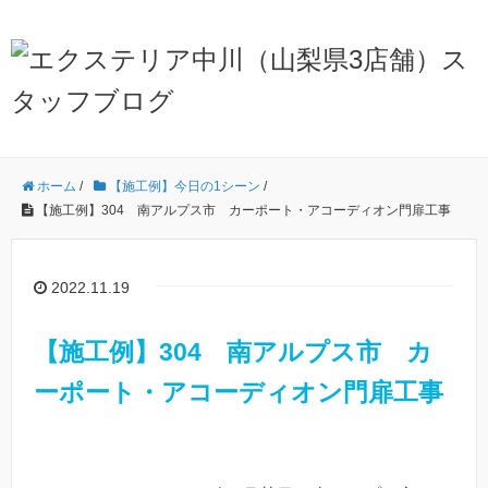
ホーム
/
【施工例】今日の1シーン
/
【施工例】304 南アルプス市 カーポート・アコーディオン門扉工事
2022.11.19
【施工例】304 南アルプス市 カ
ーポート・アコーディオン門扉工事