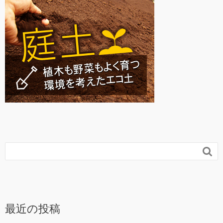

最近の投稿