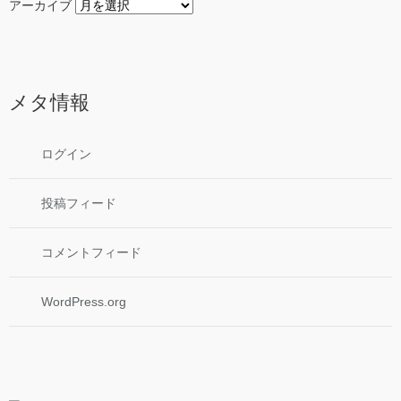
アーカイブ
メタ情報
ログイン
投稿フィード
コメントフィード
WordPress.org