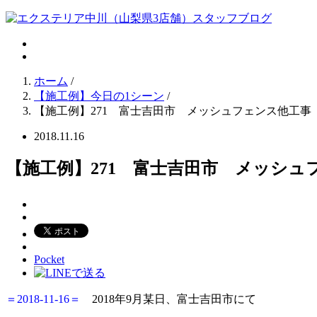
ホーム
/
【施工例】今日の1シーン
/
【施工例】271 富士吉田市 メッシュフェンス他工事
2018.11.16
【施工例】271 富士吉田市 メッシュ
Pocket
＝2018-11-16＝
2018年9月某日、富士吉田市にて